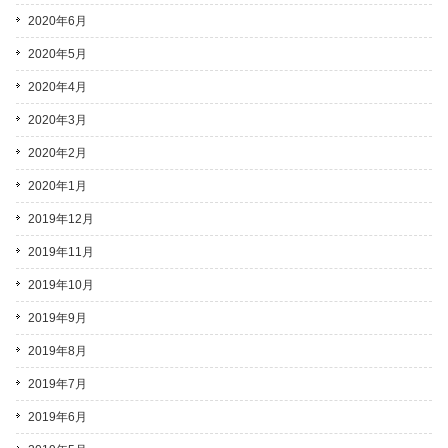
2020年6月
2020年5月
2020年4月
2020年3月
2020年2月
2020年1月
2019年12月
2019年11月
2019年10月
2019年9月
2019年8月
2019年7月
2019年6月