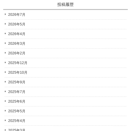
投稿履歴
2026年7月
2026年5月
2026年4月
2026年3月
2026年2月
2025年12月
2025年10月
2025年9月
2025年7月
2025年6月
2025年5月
2025年4月
2025年3月