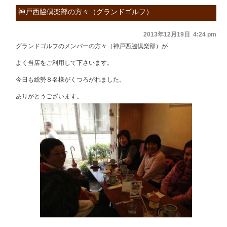
神戸西脇倶楽部の方々（グランドゴルフ）
2013年12月19日 4:24 pm
グランドゴルフのメンバーの方々（神戸西脇倶楽部）が
よく当店をご利用して下さいます。
今日も総勢８名様がくつろがれました。
ありがとうございます。