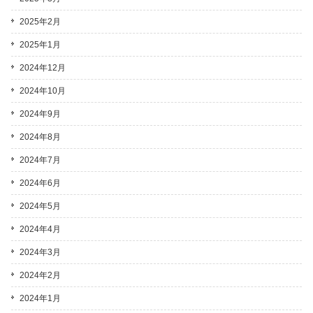
2025年2月
2025年1月
2024年12月
2024年10月
2024年9月
2024年8月
2024年7月
2024年6月
2024年5月
2024年4月
2024年3月
2024年2月
2024年1月