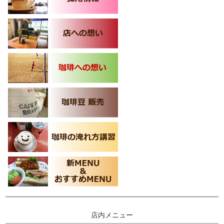
店内メニュー