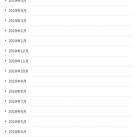
2019年5月
2019年4月
2019年3月
2019年2月
2019年1月
2018年12月
2018年11月
2018年10月
2018年9月
2018年8月
2018年7月
2018年6月
2018年5月
2018年4月