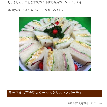
ありました。午前と午後の２部制で当店のサンドイッチを
食べながら子供たちがゲームを楽しみました。
ラッフルズ英会話スクールのクリスマスパーティ
2013年12月20日 7:51 pm