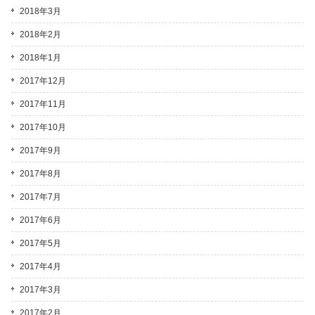
2018年3月
2018年2月
2018年1月
2017年12月
2017年11月
2017年10月
2017年9月
2017年8月
2017年7月
2017年6月
2017年5月
2017年4月
2017年3月
2017年2月