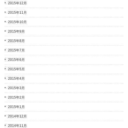
2015年12月
2015年11月
2015年10月
2015年9月
2015年8月
2015年7月
2015年6月
2015年5月
2015年4月
2015年3月
2015年2月
2015年1月
2014年12月
2014年11月