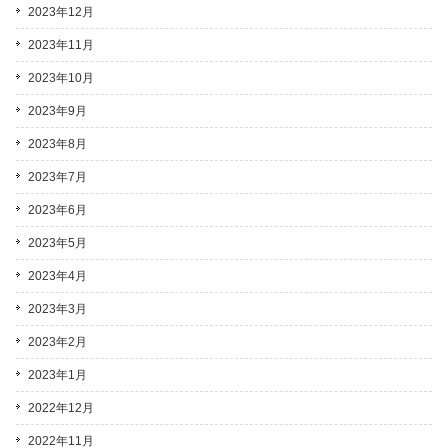
2023年12月
2023年11月
2023年10月
2023年9月
2023年8月
2023年7月
2023年6月
2023年5月
2023年4月
2023年3月
2023年2月
2023年1月
2022年12月
2022年11月