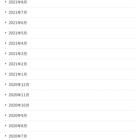
2021年8月
2021年7月
2021年6月
2021年5月
2021年4月
2021年3月
2021年2月
2021年1月
2020年12月
2020年11月
2020年10月
2020年9月
2020年8月
2020年7月