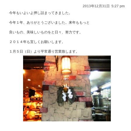
2013年12月31日 5:27 pm
今年もいよいよ押し詰まってきました。
今年１年、ありがとうございました。来年ももっと
良いもの、美味しいものをと日々、努力です。
２０１４年も宜しくお願いします。
１月５日（日）より平常通り営業致します。