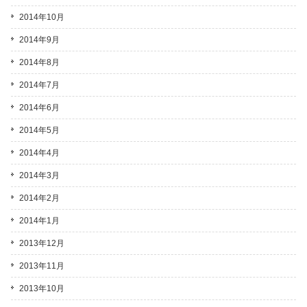
2014年10月
2014年9月
2014年8月
2014年7月
2014年6月
2014年5月
2014年4月
2014年3月
2014年2月
2014年1月
2013年12月
2013年11月
2013年10月