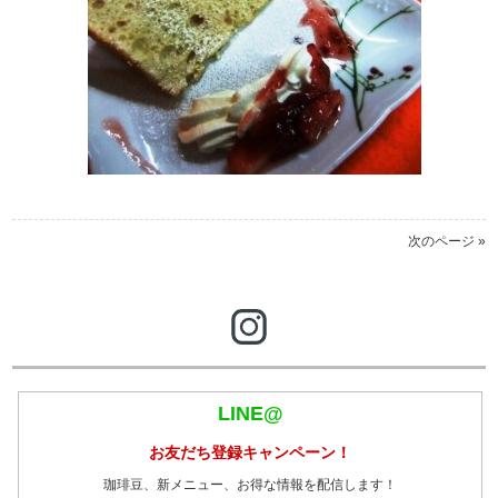
次のページ »
LINE@
お友だち登録キャンペーン！
珈琲豆、新メニュー、お得な情報を配信します！