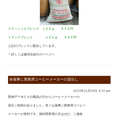
クラッシックブレンド １００ｇ ５４５円
トラッドブレンド １００ｇ ５４５円
上記のブレンドに配合しています。
＊詳しくは珈琲豆紹介のページへ
各催事に業務用コーヒーメーカーの貸出し
2013年12月24日 4:37 pm
西神戸ＹＭＣＡの職員の方からコーヒーメーカーの
貸出ご依頼がありました。色々な催事に業務用コーヒー
メーカーが便利です。御利用希望の方はぜひ、ご連絡