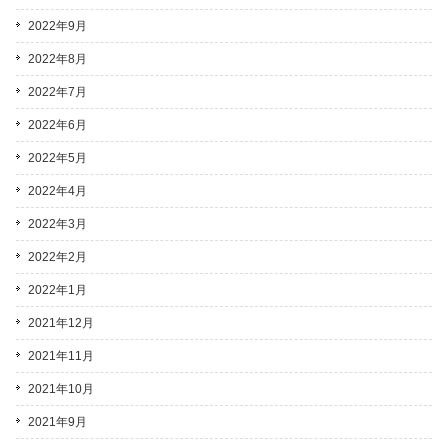
2022年9月
2022年8月
2022年7月
2022年6月
2022年5月
2022年4月
2022年3月
2022年2月
2022年1月
2021年12月
2021年11月
2021年10月
2021年9月