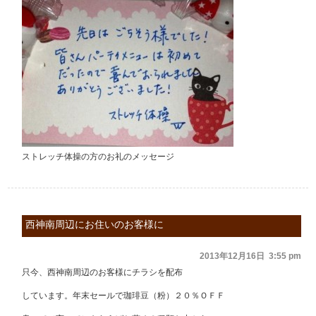
ストレッチ体操の方のお礼のメッセージ
西神南周辺にお住いのお客様に
2013年12月16日 3:55 pm
只今、西神南周辺のお客様にチラシを配布
しています。年末セールで珈琲豆（粉）２０％ＯＦＦ