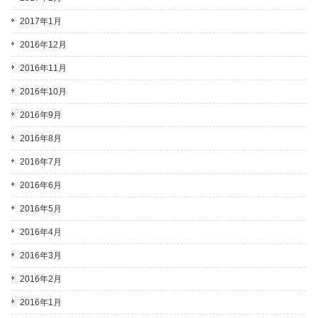
2017年1月
2016年12月
2016年11月
2016年10月
2016年9月
2016年8月
2016年7月
2016年6月
2016年5月
2016年4月
2016年3月
2016年2月
2016年1月