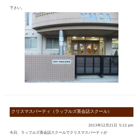
下さい。
クリスマスパーティ（ラッフルズ英会話スクール）
2013年12月21日 5:12 pm
今日、ラッフルズ英会話スクールでクリスマスパーティが