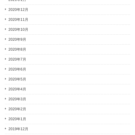
2020年12月
2020年11月
2020年10月
2020年9月
2020年8月
2020年7月
2020年6月
2020年5月
2020年4月
2020年3月
2020年2月
2020年1月
2019年12月