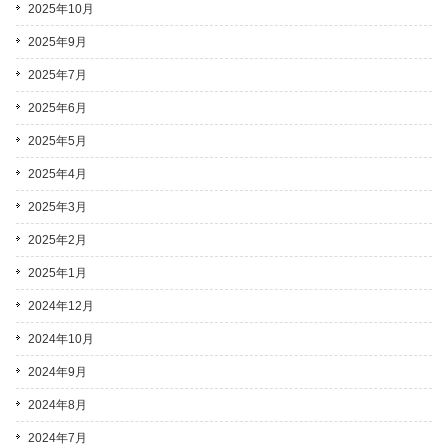
2025年10月
2025年9月
2025年7月
2025年6月
2025年5月
2025年4月
2025年3月
2025年2月
2025年1月
2024年12月
2024年10月
2024年9月
2024年8月
2024年7月