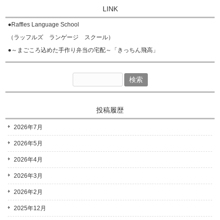
LINK
●
Raffles Language School
（ラッフルズ ランゲージ スクール）
●
～まごころ込めた手作り弁当の宅配～「きっちん飛高」
検
索:
投稿履歴
2026年7月
2026年5月
2026年4月
2026年3月
2026年2月
2025年12月