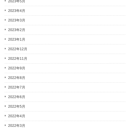
2023年5月
2023年4月
2023年3月
2023年2月
2023年1月
2022年12月
2022年11月
2022年9月
2022年8月
2022年7月
2022年6月
2022年5月
2022年4月
2022年3月