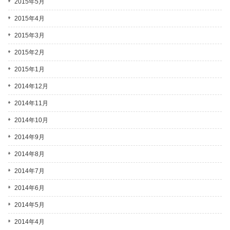
2015年5月
2015年4月
2015年3月
2015年2月
2015年1月
2014年12月
2014年11月
2014年10月
2014年9月
2014年8月
2014年7月
2014年6月
2014年5月
2014年4月