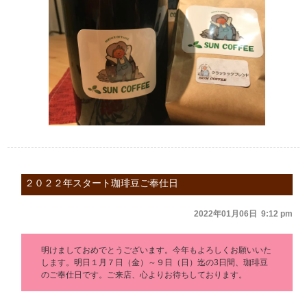
２０２２年スタート珈琲豆ご奉仕日
2022年01月06日 9:12 pm
明けましておめでとうございます。今年もよろしくお願いいた
します。明日１月７日（金）～９日（日）迄の3日間、珈琲豆
のご奉仕日です。ご来店、心よりお待ちしております。