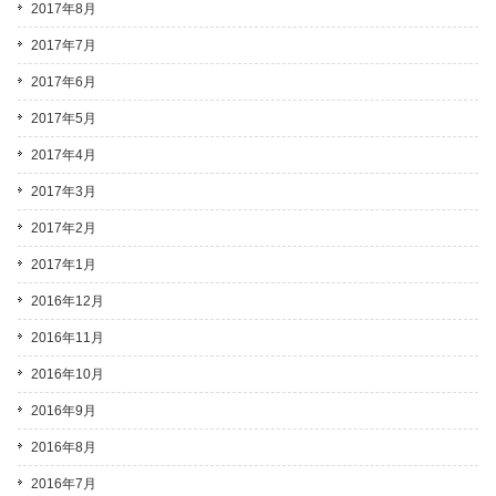
2017年8月
2017年7月
2017年6月
2017年5月
2017年4月
2017年3月
2017年2月
2017年1月
2016年12月
2016年11月
2016年10月
2016年9月
2016年8月
2016年7月