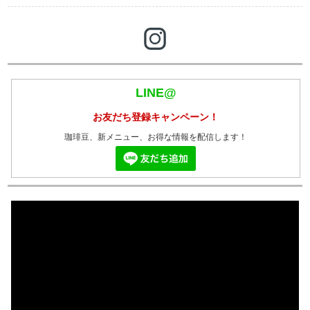
LINE@
お友だち登録キャンペーン！
珈琲豆、新メニュー、お得な情報を配信します！