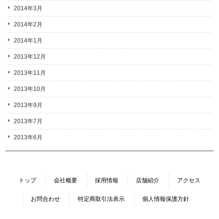
2014年3月
2014年2月
2014年1月
2013年12月
2013年11月
2013年10月
2013年9月
2013年7月
2013年6月
トップ
会社概要
採用情報
店舗紹介
アクセス
お問合わせ
特定商取引法表示
個人情報保護方針