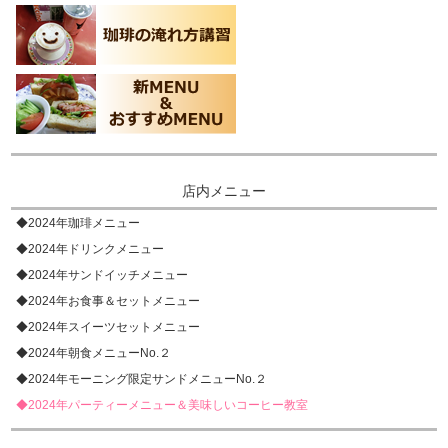
店内メニュー
◆2024年珈琲メニュー
◆2024年ドリンクメニュー
◆2024年サンドイッチメニュー
◆2024年お食事＆セットメニュー
◆2024年スイーツセットメニュー
◆2024年朝食メニューNo.２
◆2024年モーニング限定サンドメニューNo.２
◆2024年パーティーメニュー＆美味しいコーヒー教室