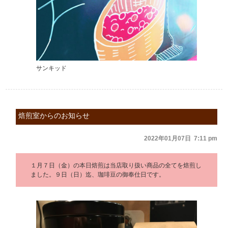
サンキッド
焙煎室からのお知らせ
2022年01月07日 7:11 pm
１月７日（金）の本日焙煎は当店取り扱い商品の全てを焙煎し
ました。９日（日）迄、珈琲豆の御奉仕日です。