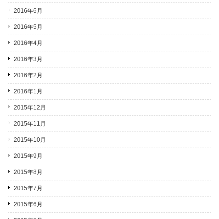
2016年6月
2016年5月
2016年4月
2016年3月
2016年2月
2016年1月
2015年12月
2015年11月
2015年10月
2015年9月
2015年8月
2015年7月
2015年6月