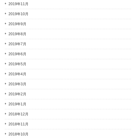
2019年11月
2019年10月
2019年9月
2019年8月
2019年7月
2019年6月
2019年5月
2019年4月
2019年3月
2019年2月
2019年1月
2018年12月
2018年11月
2018年10月