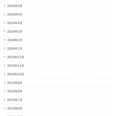
2024年6月
2024年5月
2024年4月
2024年3月
2024年2月
2024年1月
2023年12月
2023年11月
2023年10月
2023年9月
2023年8月
2023年7月
2023年6月