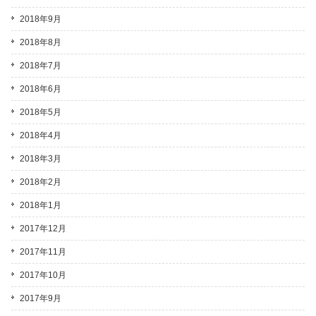
2018年9月
2018年8月
2018年7月
2018年6月
2018年5月
2018年4月
2018年3月
2018年2月
2018年1月
2017年12月
2017年11月
2017年10月
2017年9月