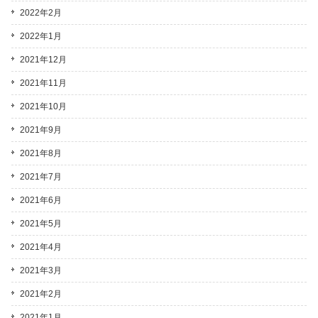
2022年2月
2022年1月
2021年12月
2021年11月
2021年10月
2021年9月
2021年8月
2021年7月
2021年6月
2021年5月
2021年4月
2021年3月
2021年2月
2021年1月