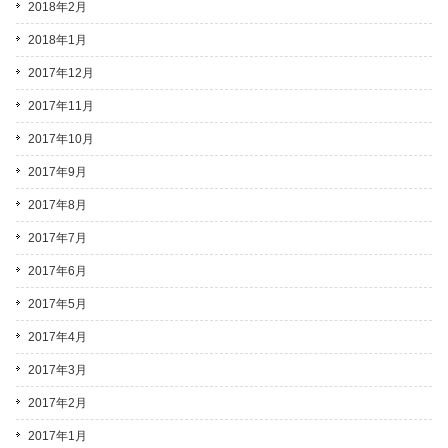
2018年2月
2018年1月
2017年12月
2017年11月
2017年10月
2017年9月
2017年8月
2017年7月
2017年6月
2017年5月
2017年4月
2017年3月
2017年2月
2017年1月