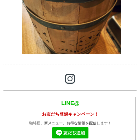
LINE@
お友だち登録キャンペーン！
珈琲豆、新メニュー、お得な情報を配信します！