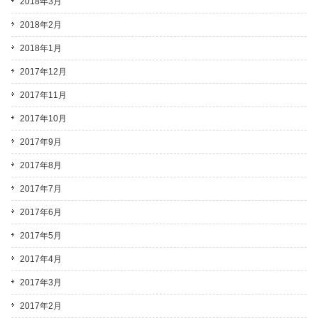
2018年3月
2018年2月
2018年1月
2017年12月
2017年11月
2017年10月
2017年9月
2017年8月
2017年7月
2017年6月
2017年5月
2017年4月
2017年3月
2017年2月