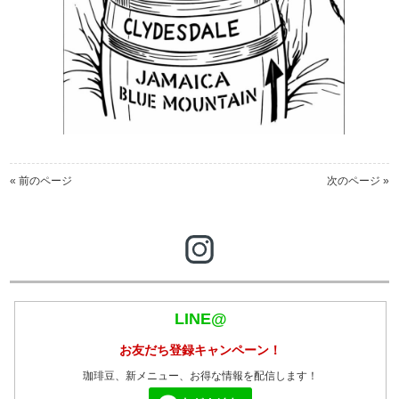
« 前のページ
次のページ »
LINE@
お友だち登録キャンペーン！
珈琲豆、新メニュー、お得な情報を配信します！