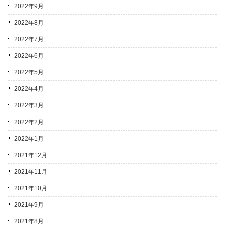
2022年9月
2022年8月
2022年7月
2022年6月
2022年5月
2022年4月
2022年3月
2022年2月
2022年1月
2021年12月
2021年11月
2021年10月
2021年9月
2021年8月