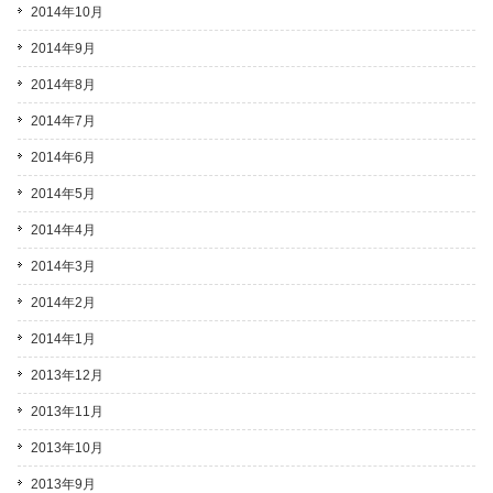
2014年10月
2014年9月
2014年8月
2014年7月
2014年6月
2014年5月
2014年4月
2014年3月
2014年2月
2014年1月
2013年12月
2013年11月
2013年10月
2013年9月