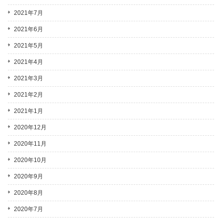
2021年7月
2021年6月
2021年5月
2021年4月
2021年3月
2021年2月
2021年1月
2020年12月
2020年11月
2020年10月
2020年9月
2020年8月
2020年7月