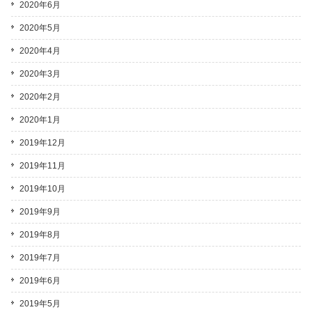
2020年6月
2020年5月
2020年4月
2020年3月
2020年2月
2020年1月
2019年12月
2019年11月
2019年10月
2019年9月
2019年8月
2019年7月
2019年6月
2019年5月