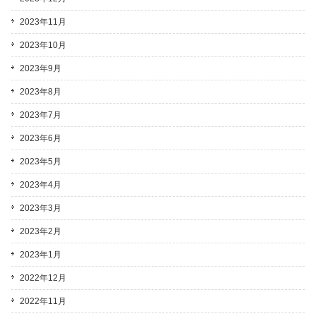
2023年11月
2023年10月
2023年9月
2023年8月
2023年7月
2023年6月
2023年5月
2023年4月
2023年3月
2023年2月
2023年1月
2022年12月
2022年11月