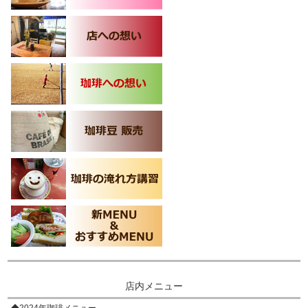
店内メニュー