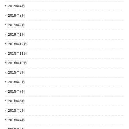
2019年4月
2019年3月
2019年2月
2019年1月
2018年12月
2018年11月
2018年10月
2018年9月
2018年8月
2018年7月
2018年6月
2018年5月
2018年4月