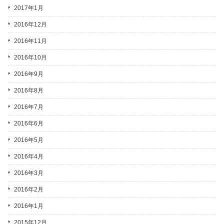
2017年1月
2016年12月
2016年11月
2016年10月
2016年9月
2016年8月
2016年7月
2016年6月
2016年5月
2016年4月
2016年3月
2016年2月
2016年1月
2015年12月