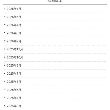
投稿履歴
2026年7月
2026年5月
2026年4月
2026年3月
2026年2月
2025年12月
2025年10月
2025年9月
2025年7月
2025年6月
2025年5月
2025年4月
2025年3月