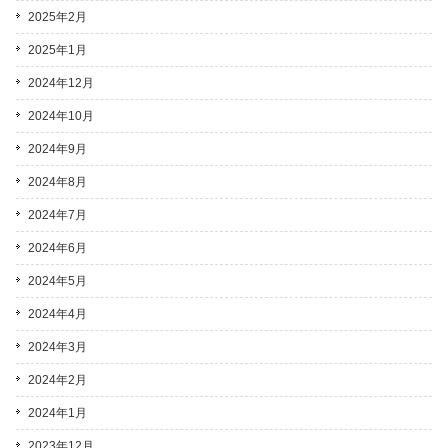
2025年2月
2025年1月
2024年12月
2024年10月
2024年9月
2024年8月
2024年7月
2024年6月
2024年5月
2024年4月
2024年3月
2024年2月
2024年1月
2023年12月