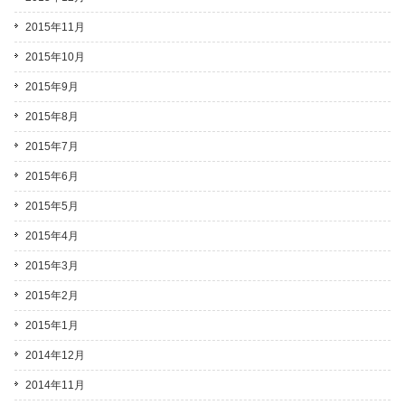
2015年11月
2015年10月
2015年9月
2015年8月
2015年7月
2015年6月
2015年5月
2015年4月
2015年3月
2015年2月
2015年1月
2014年12月
2014年11月